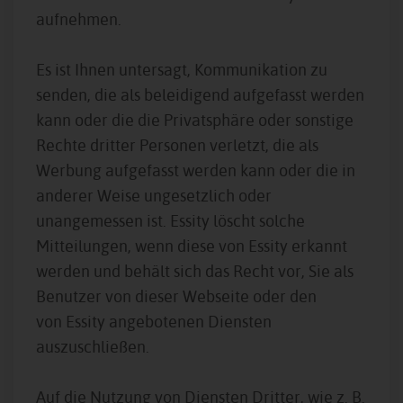
aufnehmen.
Es ist Ihnen untersagt, Kommunikation zu
senden, die als beleidigend aufgefasst werden
kann oder die die Privatsphäre oder sonstige
Rechte dritter Personen verletzt, die als
Werbung aufgefasst werden kann oder die in
anderer Weise ungesetzlich oder
unangemessen ist. Essity löscht solche
Mitteilungen, wenn diese von Essity erkannt
werden und behält sich das Recht vor, Sie als
Benutzer von dieser Webseite oder den
von Essity angebotenen Diensten
auszuschließen.
Auf die Nutzung von Diensten Dritter, wie z. B.