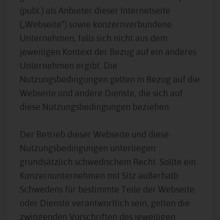
(publ.) als Anbieter dieser Internetseite
(„Webseite“) sowie konzernverbundene
Unternehmen, falls sich nicht aus dem
jeweiligen Kontext der Bezug auf ein anderes
Unternehmen ergibt. Die
Nutzungsbedingungen gelten in Bezug auf die
Webseite und andere Dienste, die sich auf
diese Nutzungsbedingungen beziehen.
Der Betrieb dieser Webseite und diese
Nutzungsbedingungen unterliegen
grundsätzlich schwedischem Recht. Sollte ein
Konzernunternehmen mit Sitz außerhalb
Schwedens für bestimmte Teile der Webseite
oder Dienste verantwortlich sein, gelten die
zwingenden Vorschriften des jeweiligen