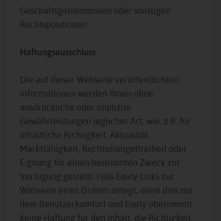
Geschäftsgeheimnissen oder sonstigen
Rechtspositionen.
Haftungsausschluss
Die auf dieser Webseite veröffentlichten
Informationen werden Ihnen ohne
ausdrückliche oder implizite
Gewährleistungen jeglicher Art, wie. z B. für
inhaltliche Richtigkeit, Aktualität,
Marktfähigkeit, Rechtsmängelfreiheit oder
Eignung für einen bestimmten Zweck zur
Verfügung gestellt. Falls Essity Links zur
Webseite eines Dritten anlegt, dient dies nur
dem Benutzerkomfort und Essity übernimmt
keine Haftung für den Inhalt, die Richtigkeit