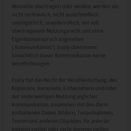
Webseite übertragen oder senden, werden als
nicht vertraulich, nicht ausschließlich,
unentgeltlich, unwiderruflich, mit voll
übertragenem Nutzungsrecht und ohne
Eigentumsanspruch angesehen
(„Kommunikation“). Essity übernimmt
hinsichtlich dieser Kommunikation keine
Verpflichtungen.
Essity hat das Recht der Veröffentlichung, des
Kopierens, Verteilens, Einbeziehens und/oder
der anderweitigen Nutzung jeglicher
Kommunikation, zusammen mit den darin
enthaltenen Daten, Bildern, Tonaufnahmen,
Texten und anderen Objekten, für jederlei
kommerziellen oder nicht-kommerziellen