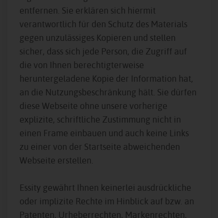
entfernen. Sie erklären sich hiermit
verantwortlich für den Schutz des Materials
gegen unzulässiges Kopieren und stellen
sicher, dass sich jede Person, die Zugriff auf
die von Ihnen berechtigterweise
heruntergeladene Kopie der Information hat,
an die Nutzungsbeschränkung hält. Sie dürfen
diese Webseite ohne unsere vorherige
explizite, schriftliche Zustimmung nicht in
einen Frame einbauen und auch keine Links
zu einer von der Startseite abweichenden
Webseite erstellen.
Essity gewährt Ihnen keinerlei ausdrückliche
oder implizite Rechte im Hinblick auf bzw. an
Patenten, Urheberrechten, Markenrechten,