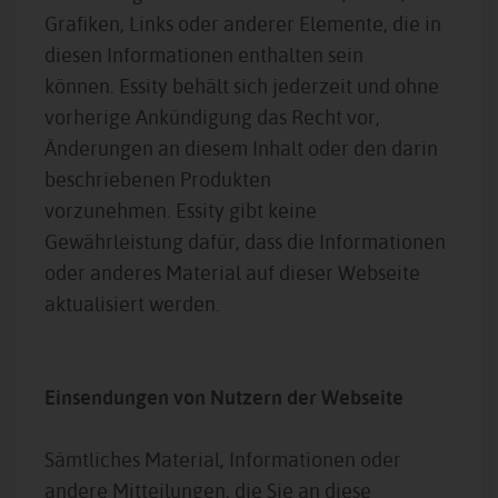
Grafiken, Links oder anderer Elemente, die in
diesen Informationen enthalten sein
können. Essity behält sich jederzeit und ohne
vorherige Ankündigung das Recht vor,
Änderungen an diesem Inhalt oder den darin
beschriebenen Produkten
vorzunehmen. Essity gibt keine
Gewährleistung dafür, dass die Informationen
oder anderes Material auf dieser Webseite
aktualisiert werden.
Einsendungen von Nutzern der Webseite
Sämtliches Material, Informationen oder
andere Mitteilungen, die Sie an diese