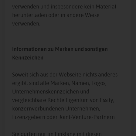
verwenden und insbesondere kein Material
herunterladen oder in andere Weise
verwenden.
Informationen zu Marken und sonstigen
Kennzeichen
Soweit sich aus der Webseite nichts anderes
ergibt, sind alle Marken, Namen, Logos,
Unternehmenskennzeichen und
vergleichbare Rechte Eigentum von
Essity,
konzernverbundenen Unternehmen,
Lizenzgebern oder Joint-Venture-Partnern.
Sie dürfen nur im Einklang mit diesen