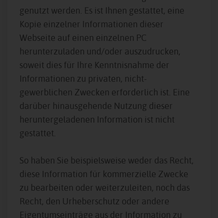
genutzt werden. Es ist Ihnen gestattet, eine
Kopie einzelner Informationen dieser
Webseite auf einen einzelnen PC
herunterzuladen und/oder auszudrucken,
soweit dies für Ihre Kenntnisnahme der
Informationen zu privaten, nicht-
gewerblichen Zwecken erforderlich ist. Eine
darüber hinausgehende Nutzung dieser
heruntergeladenen Information ist nicht
gestattet.
So haben Sie beispielsweise weder das Recht,
diese Information für kommerzielle Zwecke
zu bearbeiten oder weiterzuleiten, noch das
Recht, den Urheberschutz oder andere
Eigentumseinträge aus der Information zu