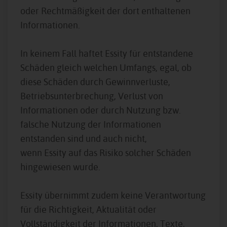
oder Rechtmäßigkeit der dort enthaltenen
Informationen.
In keinem Fall haftet Essity für entstandene
Schäden gleich welchen Umfangs, egal, ob
diese Schäden durch Gewinnverluste,
Betriebsunterbrechung, Verlust von
Informationen oder durch Nutzung bzw.
falsche Nutzung der Informationen
entstanden sind und auch nicht,
wenn Essity auf das Risiko solcher Schäden
hingewiesen wurde.
Essity übernimmt zudem keine Verantwortung
für die Richtigkeit, Aktualität oder
Vollständigkeit der Informationen, Texte,