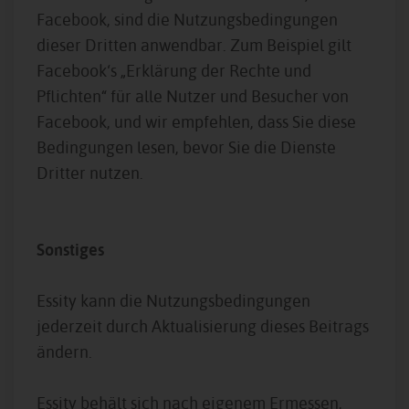
Facebook, sind die Nutzungsbedingungen
dieser Dritten anwendbar. Zum Beispiel gilt
Facebook‘s „Erklärung der Rechte und
Pflichten“ für alle Nutzer und Besucher von
Facebook, und wir empfehlen, dass Sie diese
Bedingungen lesen, bevor Sie die Dienste
Dritter nutzen.
Sonstiges
Essity kann die Nutzungsbedingungen
jederzeit durch Aktualisierung dieses Beitrags
ändern.
Essity behält sich nach eigenem Ermessen,