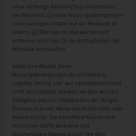
ohne vorherige Ankündigung und jederzeit
das Recht vor, (1) diese Nutzungsbedingungen
sowie sonstigen Inhalte auf der Webseite zu
ändern, (2) Beiträge zu überwachen und
entfernen und/oder (3) die Verfügbarkeit der
Webseite einzustellen.
Sollte eine Klausel dieser
Nutzungsbedingungen als rechtswidrig,
ungültig, nichtig oder aus irgendeinem Grund
nicht durchsetzbar erkannt werden, wird die
Gültigkeit und Durchsetzbarkeit der übrigen
Klauseln in keiner Weise davon betroffen oder
beeinträchtigt. Die betroffene Klausel wird
durch eine solche wirksame und
durchsetzbare Klausel ersetzt, die dem