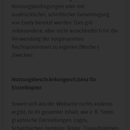
Nutzungsbedingungen oder mit
ausdrücklicher, schriftlicher Genehmigung
von Essity benutzt werden. Dies gilt
insbesondere, aber nicht ausschließlich für die
Verwendung der vorgenannten
Rechtspositionen zu eigenen (Werbe-)
Zwecken.
Nutzungsbeschränkungen/Lizenz für
Einzelkopien
Soweit sich aus der Webseite nichts anderes
ergibt, ist ihr gesamter Inhalt, wie z. B. Texte,
graphische Darstellungen, Logos,
Schaltflächen-Symbole, Bilder, Tonaufnahmen