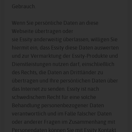
Gebrauch.
Wenn Sie persönliche Daten an diese
Webseite übertragen oder
sie Essity anderweitig überlassen, willigen Sie
hiermit ein, dass Essity diese Daten auswerten
und zur Vermarktung der Essity-Produkte und
Dienstleistungen nutzen darf, einschließlich
des Rechts, die Daten an Drittländer zu
übertragen und Ihre persönlichen Daten über
das Internet zu senden. Essity ist nach
schwedischem Recht für eine solche
Behandlung personenbezogener Daten
verantwortlich und im Falle falscher Daten
oder anderer Fragen im Zusammenhang mit
Personendaten können Sie mit Essity Kontakt