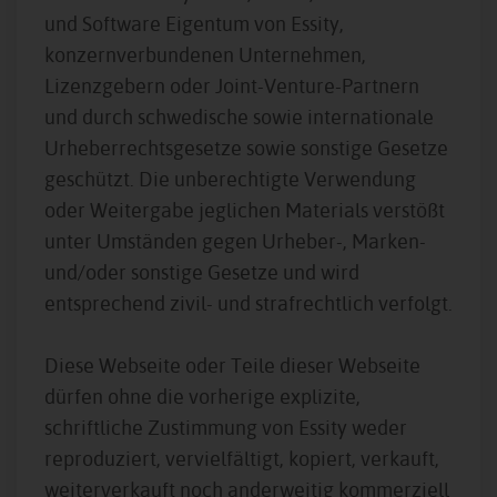
und Software Eigentum von Essity,
konzernverbundenen Unternehmen,
Lizenzgebern oder Joint-Venture-Partnern
und durch schwedische sowie internationale
Urheberrechtsgesetze sowie sonstige Gesetze
geschützt. Die unberechtigte Verwendung
oder Weitergabe jeglichen Materials verstößt
unter Umständen gegen Urheber-, Marken-
und/oder sonstige Gesetze und wird
entsprechend zivil- und strafrechtlich verfolgt.
Diese Webseite oder Teile dieser Webseite
dürfen ohne die vorherige explizite,
schriftliche Zustimmung von Essity weder
reproduziert, vervielfältigt, kopiert, verkauft,
weiterverkauft noch anderweitig kommerziell