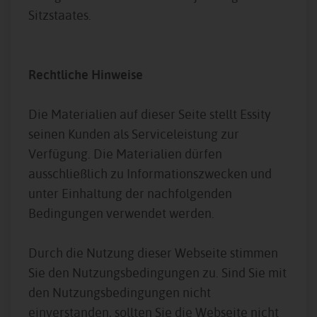
Sitzstaates.
Rechtliche Hinweise
Die Materialien auf dieser Seite stellt Essity
seinen Kunden als Serviceleistung zur
Verfügung. Die Materialien dürfen
ausschließlich zu Informationszwecken und
unter Einhaltung der nachfolgenden
Bedingungen verwendet werden.
Durch die Nutzung dieser Webseite stimmen
Sie den Nutzungsbedingungen zu. Sind Sie mit
den Nutzungsbedingungen nicht
einverstanden, sollten Sie die Webseite nicht